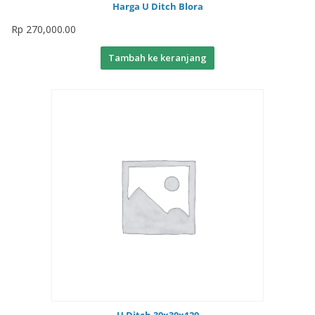
Harga U Ditch Blora
Rp
270,000.00
Tambah ke keranjang