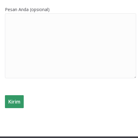
Pesan Anda (opsional)