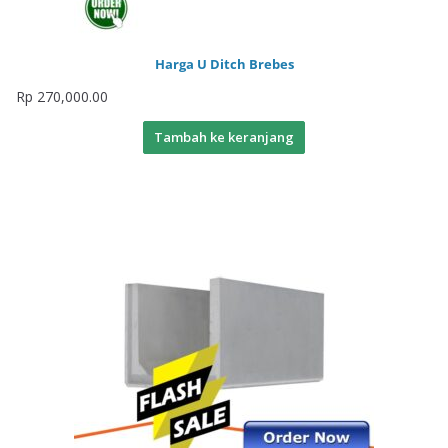
Harga U Ditch Brebes
Rp
270,000.00
Tambah ke keranjang