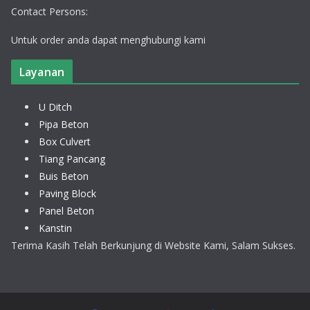
Contact Persons:
Untuk order anda dapat menghubungi kami
Layanan
U Ditch
Pipa Beton
Box Culvert
Tiang Pancang
Buis Beton
Paving Block
Panel Beton
Kanstin
Terima Kasih Telah Berkunjung di Website Kami, Salam Sukses.