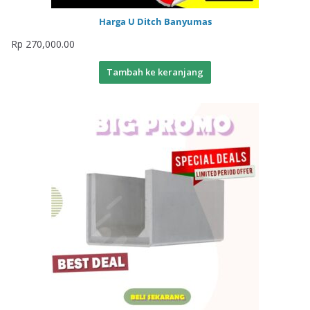
Harga U Ditch Banyumas
Rp
270,000.00
Tambah ke keranjang