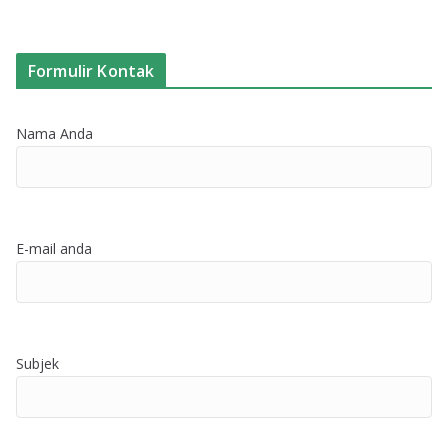
Formulir Kontak
Nama Anda
E-mail anda
Subjek