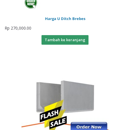
Harga U Ditch Brebes
Rp
270,000.00
Tambah ke keranjang