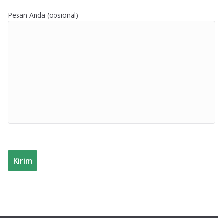
Pesan Anda (opsional)