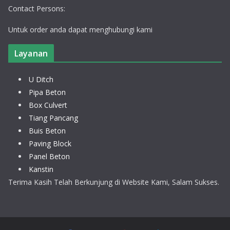
Contact Persons:
Untuk order anda dapat menghubungi kami
Layanan
U Ditch
Pipa Beton
Box Culvert
Tiang Pancang
Buis Beton
Paving Block
Panel Beton
Kanstin
Terima Kasih Telah Berkunjung di Website Kami, Salam Sukses.