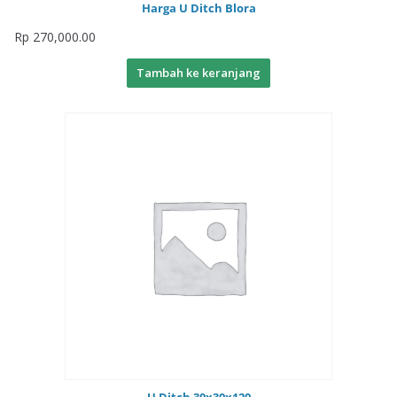
Harga U Ditch Blora
Rp
270,000.00
Tambah ke keranjang