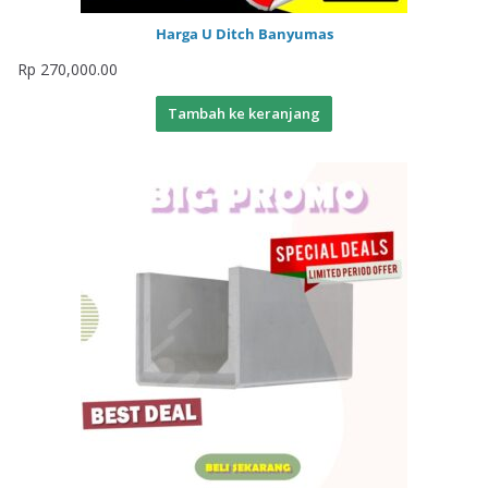
Harga U Ditch Banyumas
Rp
270,000.00
Tambah ke keranjang