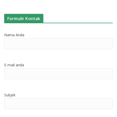
Formulir Kontak
Nama Anda
E-mail anda
Subjek