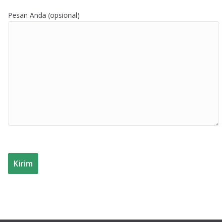
Pesan Anda (opsional)