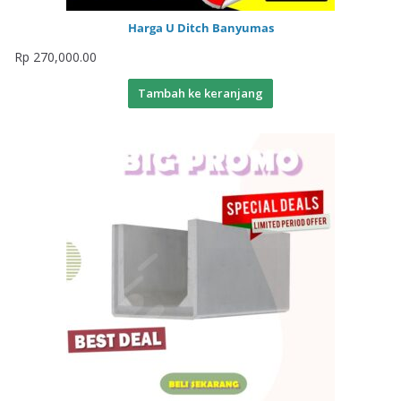
Harga U Ditch Banyumas
Rp
270,000.00
Tambah ke keranjang