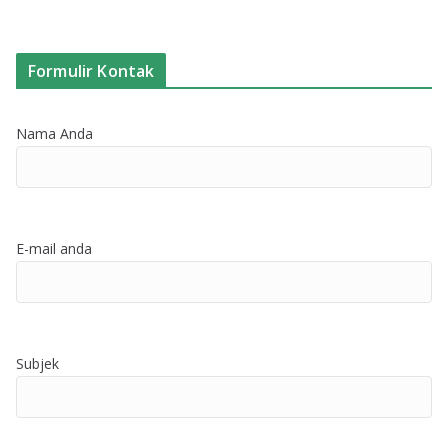
Formulir Kontak
Nama Anda
E-mail anda
Subjek