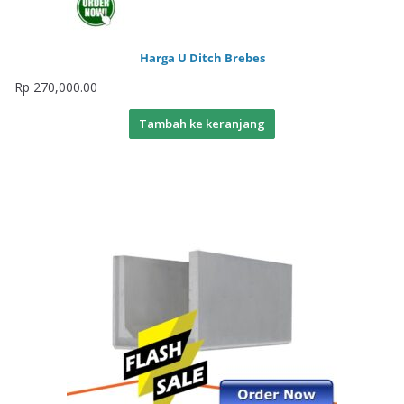
Harga U Ditch Brebes
Rp
270,000.00
Tambah ke keranjang