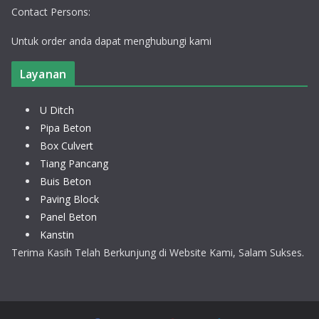
Contact Persons:
Untuk order anda dapat menghubungi kami
Layanan
U Ditch
Pipa Beton
Box Culvert
Tiang Pancang
Buis Beton
Paving Block
Panel Beton
Kanstin
Terima Kasih Telah Berkunjung di Website Kami, Salam Sukses.