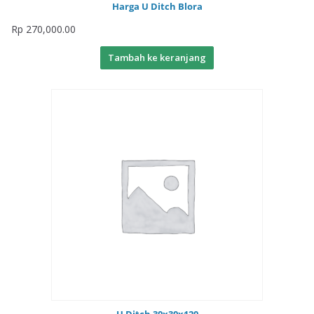
Harga U Ditch Blora
Rp
270,000.00
Tambah ke keranjang