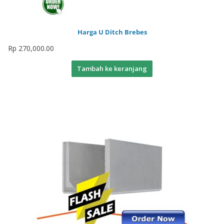
Harga U Ditch Brebes
Rp
270,000.00
Tambah ke keranjang