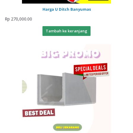
Harga U Ditch Banyumas
Rp
270,000.00
Tambah ke keranjang