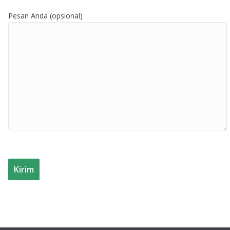
Pesan Anda (opsional)