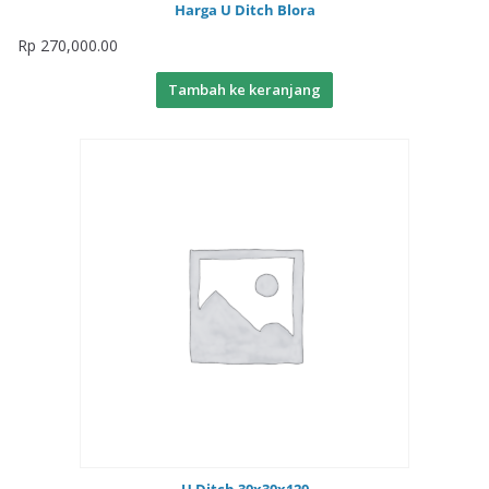
Harga U Ditch Blora
Rp
270,000.00
Tambah ke keranjang