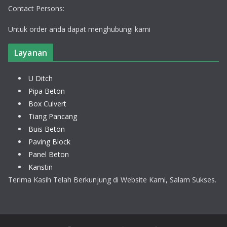
Contact Persons:
Untuk order anda dapat menghubungi kami
Layanan
U Ditch
Pipa Beton
Box Culvert
Tiang Pancang
Buis Beton
Paving Block
Panel Beton
Kanstin
Terima Kasih Telah Berkunjung di Website Kami, Salam Sukses.