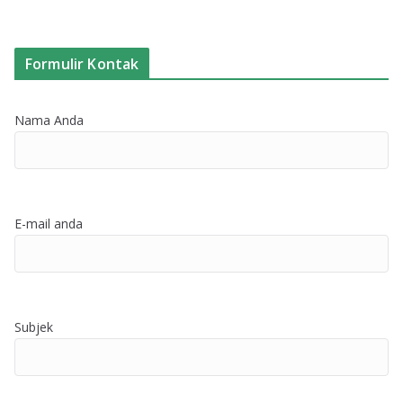
Formulir Kontak
Nama Anda
E-mail anda
Subjek