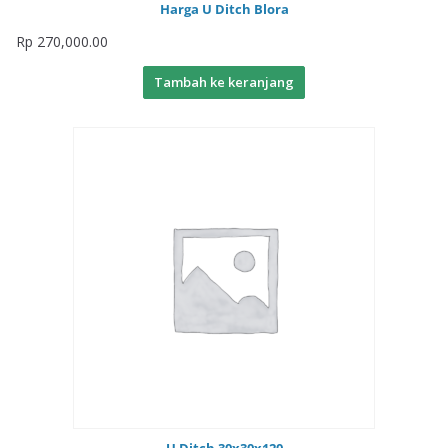
Harga U Ditch Blora
Rp
270,000.00
Tambah ke keranjang