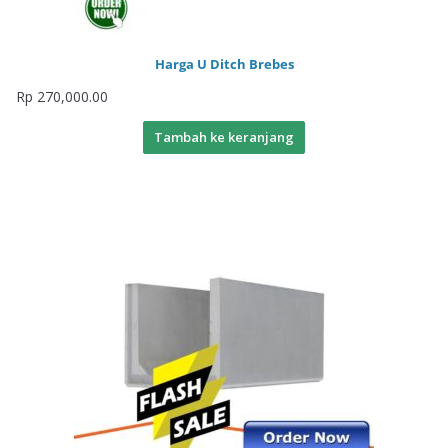
Harga U Ditch Brebes
Rp
270,000.00
Tambah ke keranjang