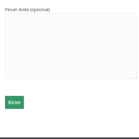
Pesan Anda (opsional)