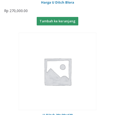
Harga U Ditch Blora
Rp
270,000.00
Tambah ke keranjang