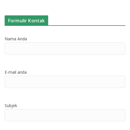
Formulir Kontak
Nama Anda
E-mail anda
Subjek