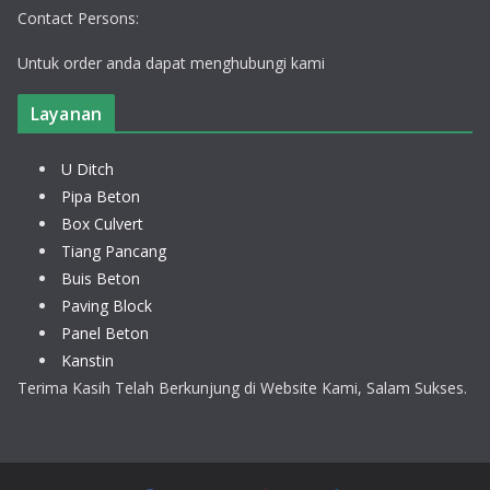
Contact Persons:
Untuk order anda dapat menghubungi kami
Layanan
U Ditch
Pipa Beton
Box Culvert
Tiang Pancang
Buis Beton
Paving Block
Panel Beton
Kanstin
Terima Kasih Telah Berkunjung di Website Kami, Salam Sukses.