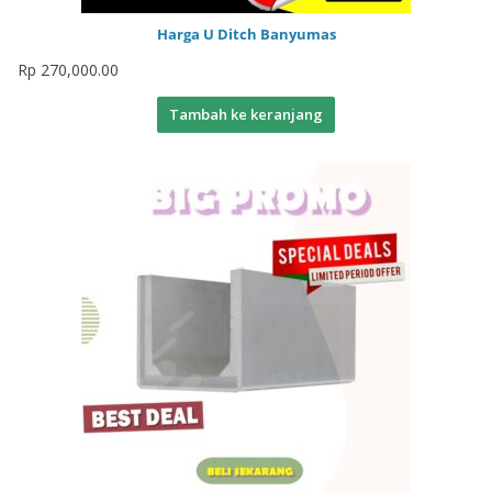
Harga U Ditch Banyumas
Rp
270,000.00
Tambah ke keranjang