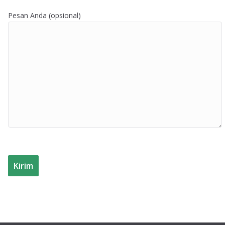
Pesan Anda (opsional)