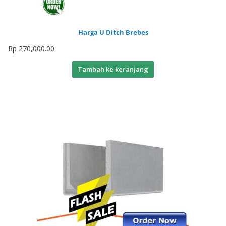
Harga U Ditch Brebes
Rp
270,000.00
Tambah ke keranjang