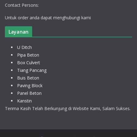
Contact Persons:
Untuk order anda dapat menghubungi kami
Layanan
U Ditch
Pipa Beton
Box Culvert
Tiang Pancang
Buis Beton
Paving Block
Panel Beton
Kanstin
Terima Kasih Telah Berkunjung di Website Kami, Salam Sukses.