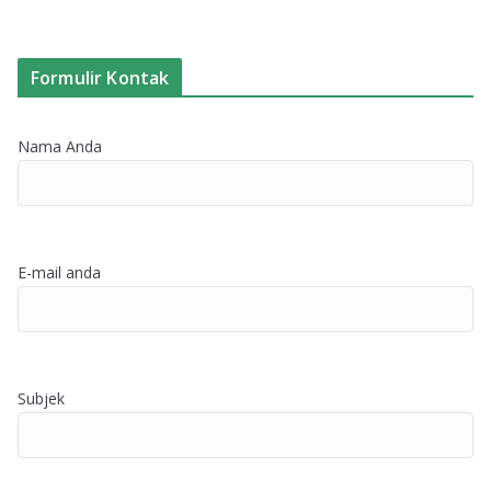
Formulir Kontak
Nama Anda
E-mail anda
Subjek