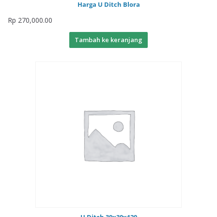
Harga U Ditch Blora
Rp
270,000.00
Tambah ke keranjang