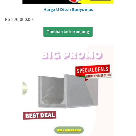
Harga U Ditch Banyumas
Rp
270,000.00
Tambah ke keranjang