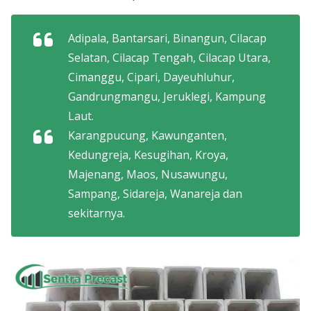
Adipala, Bantarsari, Binangun, Cilacap
Selatan, Cilacap Tengah, Cilacap Utara,
Cimanggu, Cipari, Dayeuhluhur,
Gandrungmangu, Jeruklegi, Kampung
Laut.
Karangpucung, Kawunganten,
Kedungreja, Kesugihan, Kroya,
Majenang, Maos, Nusawungu,
Sampang, Sidareja, Wanareja dan
sekitarnya.