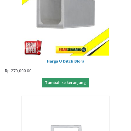
Harga U Ditch Blora
Rp
270,000.00
Tambah ke keranjang