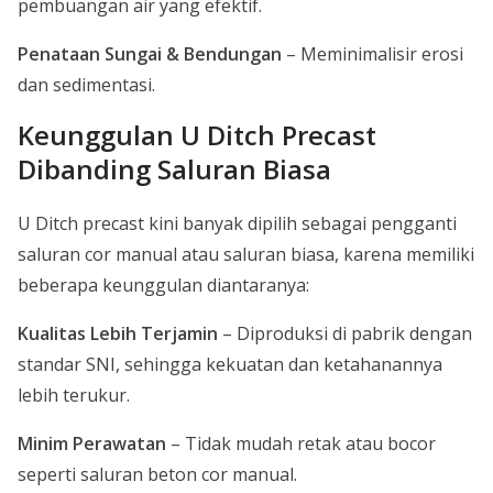
pembuangan air yang efektif.
Penataan Sungai & Bendungan
– Meminimalisir erosi
dan sedimentasi.
Keunggulan U Ditch Precast
Dibanding Saluran Biasa
U Ditch precast kini banyak dipilih sebagai pengganti
saluran cor manual atau saluran biasa, karena memiliki
beberapa keunggulan diantaranya:
Kualitas Lebih Terjamin
– Diproduksi di pabrik dengan
standar SNI, sehingga kekuatan dan ketahanannya
lebih terukur.
Minim Perawatan
– Tidak mudah retak atau bocor
seperti saluran beton cor manual.