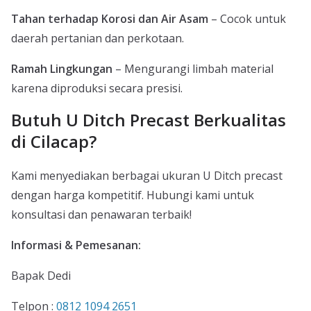
Tahan terhadap Korosi dan Air Asam
– Cocok untuk
daerah pertanian dan perkotaan.
Ramah Lingkungan
– Mengurangi limbah material
karena diproduksi secara presisi.
Butuh U Ditch Precast Berkualitas
di Cilacap?
Kami menyediakan berbagai ukuran U Ditch precast
dengan harga kompetitif. Hubungi kami untuk
konsultasi dan penawaran terbaik!
Informasi & Pemesanan:
Bapak Dedi
Telpon :
0812 1094 2651