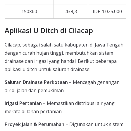
150×60
439,3
IDR 1.025.000
Aplikasi U Ditch di Cilacap
Cilacap, sebagai salah satu kabupaten di Jawa Tengah
dengan curah hujan tinggi, membutuhkan sistem
drainase dan irigasi yang handal. Berikut beberapa
aplikasi u ditch untuk saluran drainase:
Saluran Drainase Perkotaan
– Mencegah genangan
air di jalan dan pemukiman.
Irigasi Pertanian
– Memastikan distribusi air yang
merata di lahan pertanian.
Proyek Jalan & Perumahan
– Digunakan untuk sistem