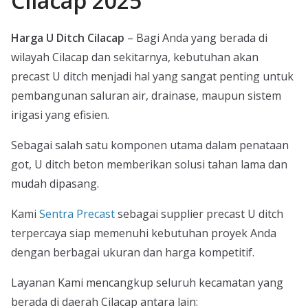
Cilacap 2025
Harga U Ditch Cilacap
– Bagi Anda yang berada di
wilayah Cilacap dan sekitarnya, kebutuhan akan
precast U ditch menjadi hal yang sangat penting untuk
pembangunan saluran air, drainase, maupun sistem
irigasi yang efisien.
Sebagai salah satu komponen utama dalam penataan
got, U ditch beton memberikan solusi tahan lama dan
mudah dipasang.
Kami
Sentra Precast
sebagai supplier precast U ditch
terpercaya siap memenuhi kebutuhan proyek Anda
dengan berbagai ukuran dan harga kompetitif.
Layanan Kami mencangkup seluruh kecamatan yang
berada di daerah Cilacap antara lain: