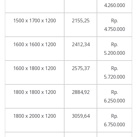
4.260.000
1500 x 1700 x 1200
2155,25
Rp.
4.750.000
1600 x 1600 x 1200
2412,34
Rp.
5.200.000
1600 x 1800 x 1200
2575,37
Rp.
5.720.000
1800 x 1800 x 1200
2884,92
Rp.
6.250.000
1800 x 2000 x 1200
3059,64
Rp.
6.750.000