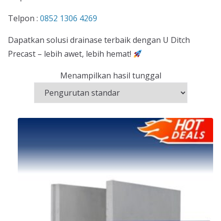
Telpon :
0852 1306 4269
Dapatkan solusi drainase terbaik dengan U Ditch
Precast – lebih awet, lebih hemat!
Menampilkan hasil tunggal