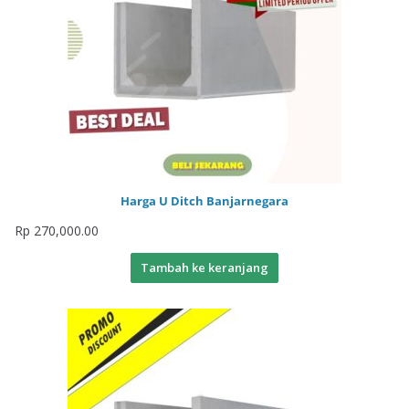
Harga U Ditch Banjarnegara
Rp
270,000.00
Tambah ke keranjang