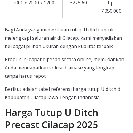
2000 x 2000 x 1200
3225,60
Rp.
7.050.000
Bagi Anda yang memerlukan tutup U ditch untuk
melengkapi saluran air di Cilacap, kami menyediakan
berbagai pilihan ukuran dengan kualitas terbaik.
Produk ini dapat dipesan secara online, memudahkan
Anda mendapatkan solusi drainase yang lengkap
tanpa harus repot.
Berikut adalah tabel referensi harga tutup U ditch di
Kabupaten Cilacap Jawa Tengah Indonesia.
Harga Tutup U Ditch
Precast Cilacap 2025