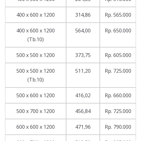
400 x 600 x 1200
314,86
Rp. 565.000
400 x 600 x 1200
564,00
Rp. 650.000
(Tb.10)
500 x 500 x 1200
373,75
Rp. 605.000
500 x 500 x 1200
511,20
Rp. 725.000
(Tb.10)
500 x 600 x 1200
416,02
Rp. 660.000
500 x 700 x 1200
456,84
Rp. 725.000
600 x 600 x 1200
471,96
Rp. 790.000