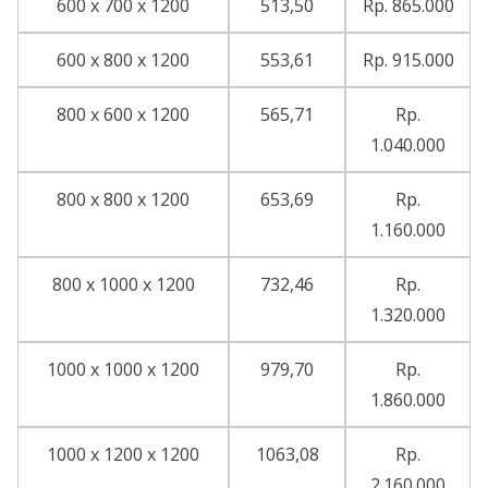
600 x 700 x 1200
513,50
Rp. 865.000
600 x 800 x 1200
553,61
Rp. 915.000
800 x 600 x 1200
565,71
Rp.
1.040.000
800 x 800 x 1200
653,69
Rp.
1.160.000
800 x 1000 x 1200
732,46
Rp.
1.320.000
1000 x 1000 x 1200
979,70
Rp.
1.860.000
1000 x 1200 x 1200
1063,08
Rp.
2.160.000