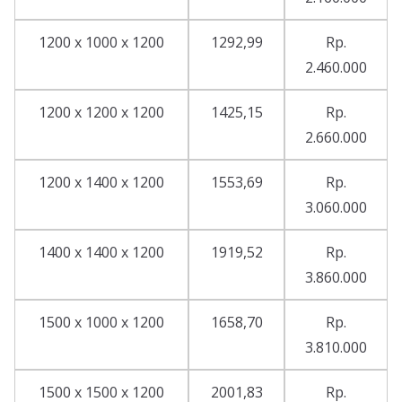
1200 x 1000 x 1200
1292,99
Rp.
2.460.000
1200 x 1200 x 1200
1425,15
Rp.
2.660.000
1200 x 1400 x 1200
1553,69
Rp.
3.060.000
1400 x 1400 x 1200
1919,52
Rp.
3.860.000
1500 x 1000 x 1200
1658,70
Rp.
3.810.000
1500 x 1500 x 1200
2001,83
Rp.