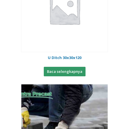
U Ditch 30x30x120
Baca selengkapnya