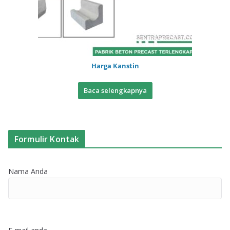
Harga Kanstin
Baca selengkapnya
Formulir Kontak
Nama Anda