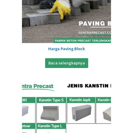
Harga Paving Block
Baca selengkapnya