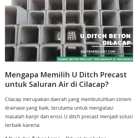
Mengapa Memilih U Ditch Precast
untuk Saluran Air di Cilacap?
Cilacap merupakan daerah yang membutuhkan sistem
drainase yang baik, terutama untuk mengatasi
masalah banjir dan erosi. U ditch precast menjadi solusi
terbaik karena: