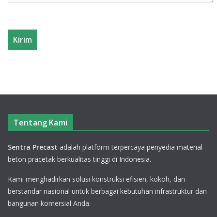
Tentang Kami
Sentra Precast
adalah platform terpercaya penyedia material
beton pracetak berkualitas tinggi di Indonesia.
Kami menghadirkan solusi konstruksi efisien, kokoh, dan
berstandar nasional untuk berbagai kebutuhan infrastruktur dan
bangunan komersial Anda.