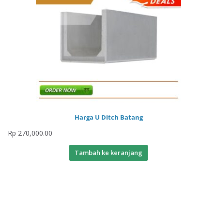
Harga U Ditch Batang
Rp
270,000.00
Tambah ke keranjang