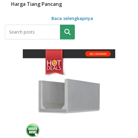
Harga Tiang Pancang
Baca selengkapnya
Pencarian