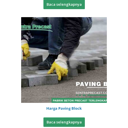
Baca selengkapnya
Harga Paving Block
Baca selengkapnya