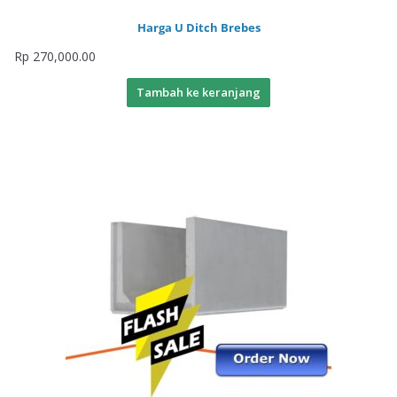
Harga U Ditch Brebes
Rp
270,000.00
Tambah ke keranjang