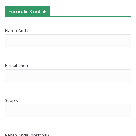
Formulir Kontak
Nama Anda
E-mail anda
Subjek
Pesan Anda (opsional)