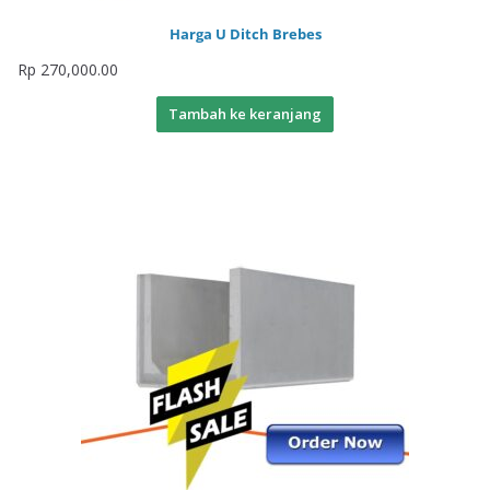
Harga U Ditch Brebes
Rp
270,000.00
Tambah ke keranjang