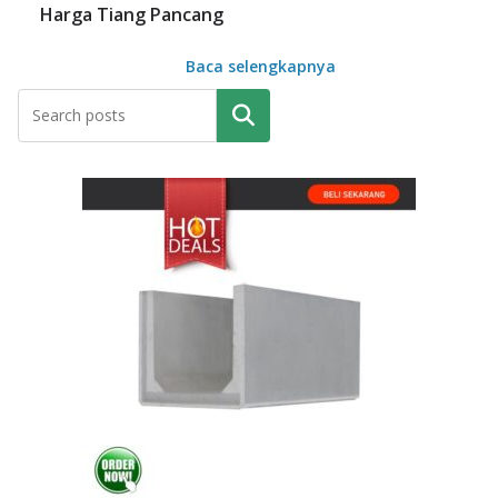
Harga Tiang Pancang
Baca selengkapnya
Pencarian