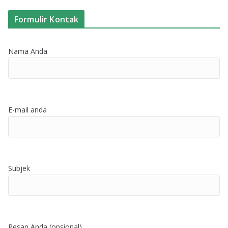
Formulir Kontak
Nama Anda
E-mail anda
Subjek
Pesan Anda (opsional)