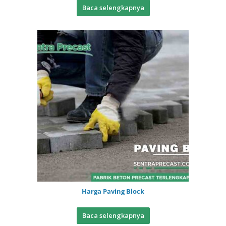
Baca selengkapnya
Harga Paving Block
Baca selengkapnya