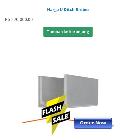
Harga U Ditch Brebes
Rp
270,000.00
Tambah ke keranjang