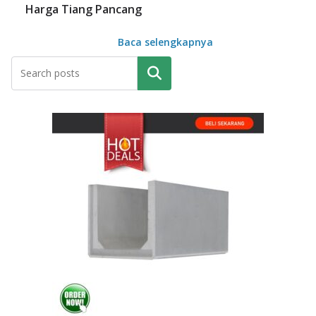
Harga Tiang Pancang
Baca selengkapnya
Pencarian