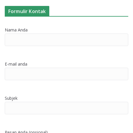
Formulir Kontak
Nama Anda
E-mail anda
Subjek
Pesan Anda (opsional)