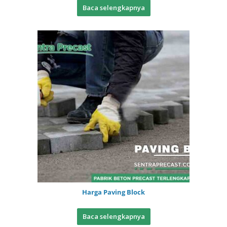
Baca selengkapnya
Harga Paving Block
Baca selengkapnya