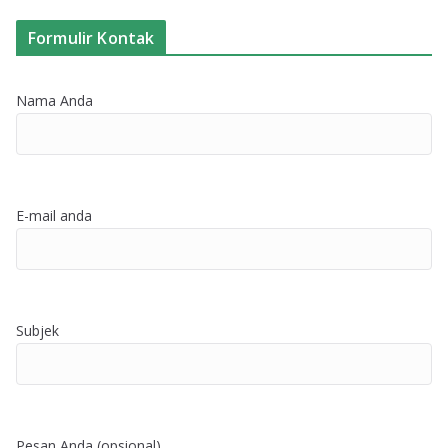
Formulir Kontak
Nama Anda
E-mail anda
Subjek
Pesan Anda (opsional)