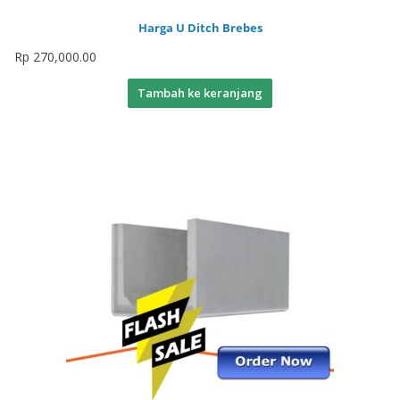
Harga U Ditch Brebes
Rp
270,000.00
Tambah ke keranjang