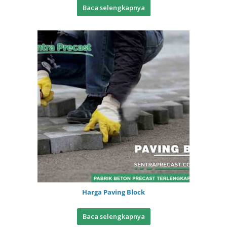
Baca selengkapnya
Harga Paving Block
Baca selengkapnya