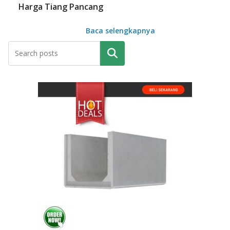
Harga Tiang Pancang
Baca selengkapnya
Pencarian