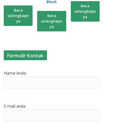
Block
Baca
Baca
selengkapn
selengkapn
Baca
ya
ya
selengkapn
ya
Formulir Kontak
Nama Anda
E-mail anda