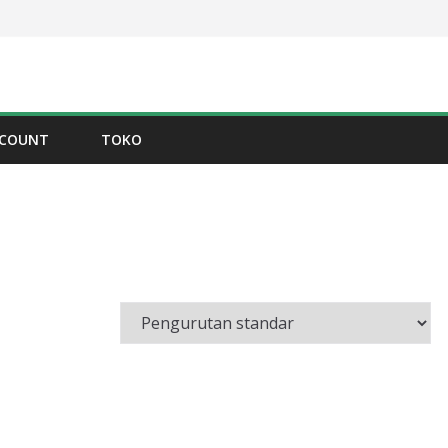
CCOUNT
TOKO