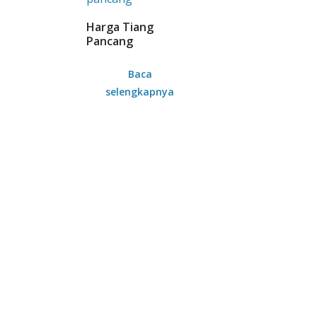
Harga Tiang
Pancang
Baca
selengkapnya