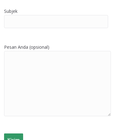
Subjek
Pesan Anda (opsional)