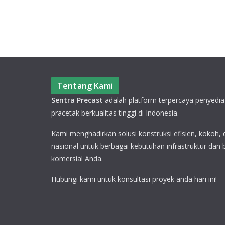
Tentang Kami
Sentra Precast
adalah platform terpercaya penyedia
pracetak berkualitas tinggi di Indonesia.
Kami menghadirkan solusi konstruksi efisien, kokoh,
nasional untuk berbagai kebutuhan infrastruktur dan
komersial Anda.
Hubungi kami untuk konsultasi proyek anda hari ini!