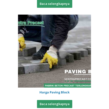
Baca selengkapnya
Harga Paving Block
Baca selengkapnya