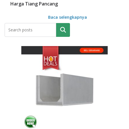
Harga Tiang Pancang
Baca selengkapnya
Pencarian