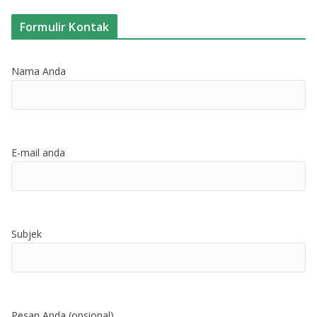
Formulir Kontak
Nama Anda
E-mail anda
Subjek
Pesan Anda (opsional)