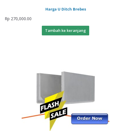
Harga U Ditch Brebes
Rp
270,000.00
Tambah ke keranjang