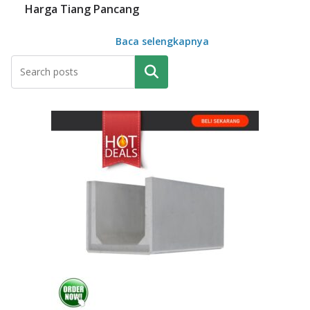
Harga Tiang Pancang
Baca selengkapnya
Pencarian