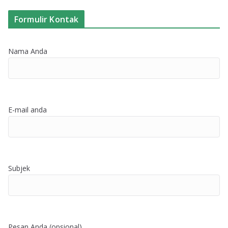
Formulir Kontak
Nama Anda
E-mail anda
Subjek
Pesan Anda (opsional)