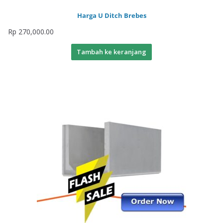
Harga U Ditch Brebes
Rp
270,000.00
Tambah ke keranjang