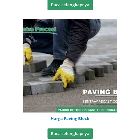
Baca selengkapnya
Harga Paving Block
Baca selengkapnya