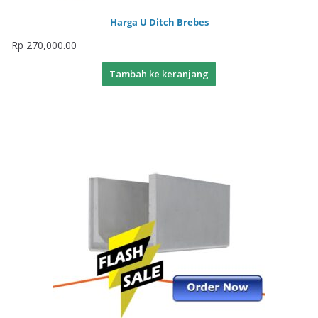
Harga U Ditch Brebes
Rp
270,000.00
Tambah ke keranjang