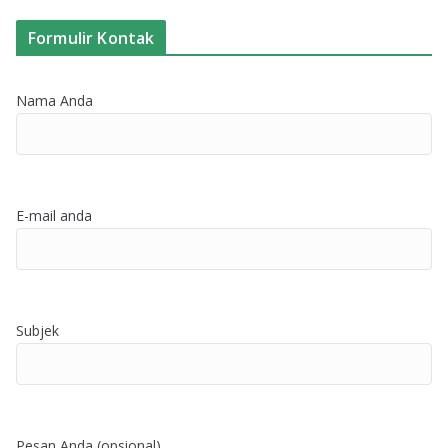
Formulir Kontak
Nama Anda
E-mail anda
Subjek
Pesan Anda (opsional)