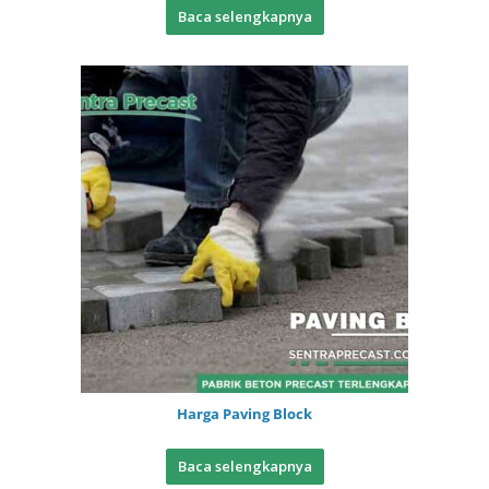
Baca selengkapnya
Harga Paving Block
Baca selengkapnya