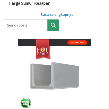
Harga Sumur Resapan
Baca selengkapnya
Pencarian