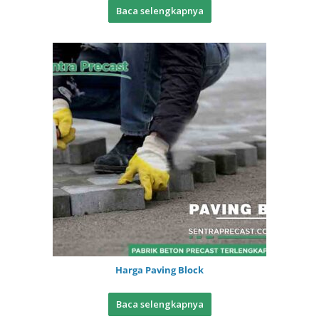
Baca selengkapnya
Harga Paving Block
Baca selengkapnya