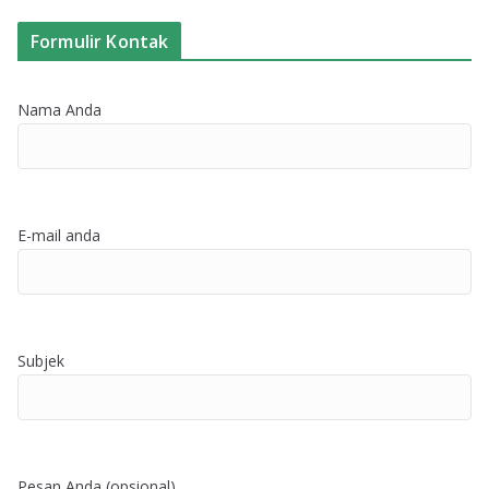
Formulir Kontak
Nama Anda
E-mail anda
Subjek
Pesan Anda (opsional)