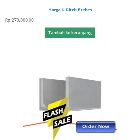
Harga U Ditch Brebes
Rp
270,000.00
Tambah ke keranjang