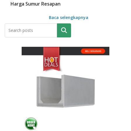
Harga Sumur Resapan
Baca selengkapnya
Pencarian