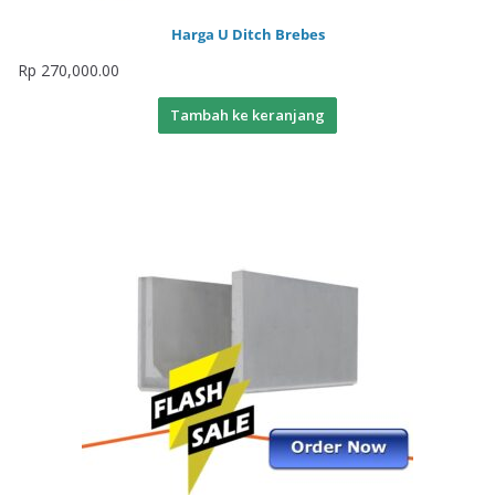
Harga U Ditch Brebes
Rp
270,000.00
Tambah ke keranjang