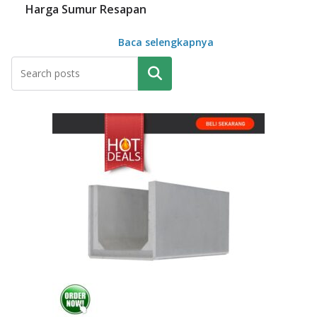
Harga Sumur Resapan
Baca selengkapnya
Pencarian