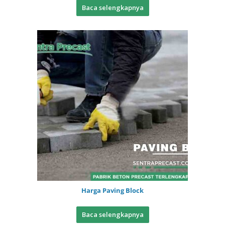
Baca selengkapnya
Harga Paving Block
Baca selengkapnya