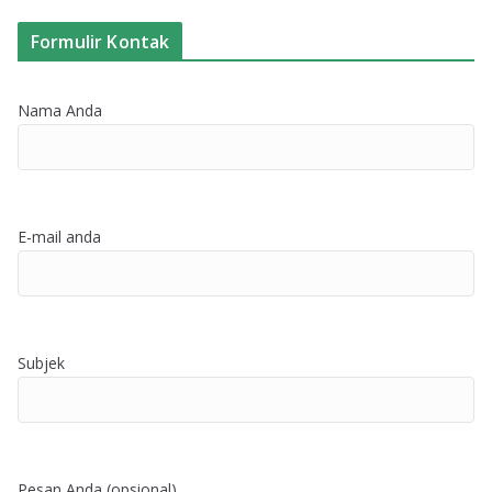
Formulir Kontak
Nama Anda
E-mail anda
Subjek
Pesan Anda (opsional)