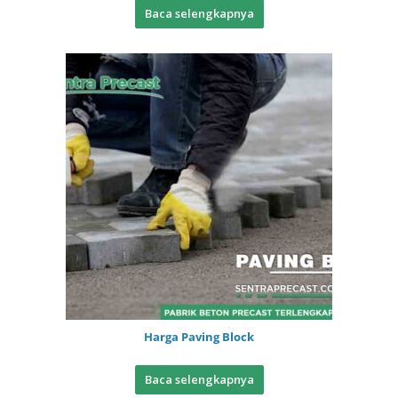
Baca selengkapnya
Harga Paving Block
Baca selengkapnya