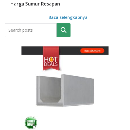
Harga Sumur Resapan
Baca selengkapnya
Pencarian