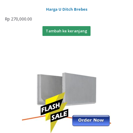
Harga U Ditch Brebes
Rp
270,000.00
Tambah ke keranjang