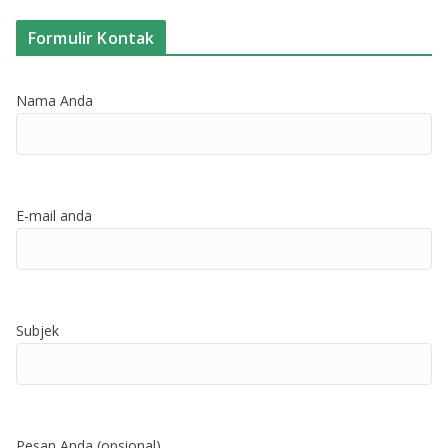
Formulir Kontak
Nama Anda
E-mail anda
Subjek
Pesan Anda (opsional)