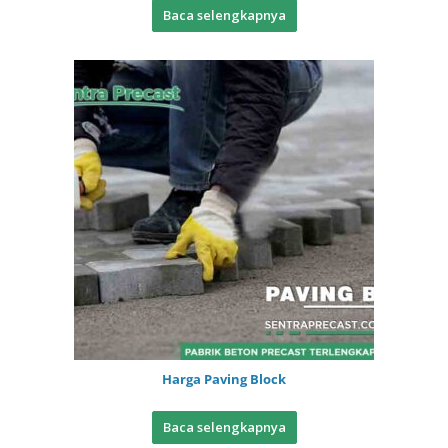
Baca selengkapnya
Harga Paving Block
Baca selengkapnya