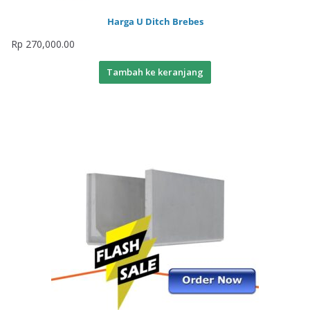
Harga U Ditch Brebes
Rp
270,000.00
Tambah ke keranjang