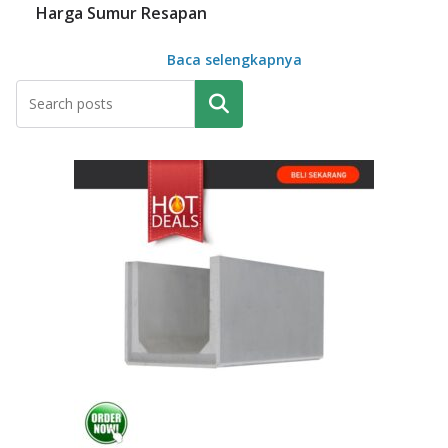
Harga Sumur Resapan
Baca selengkapnya
Pencarian