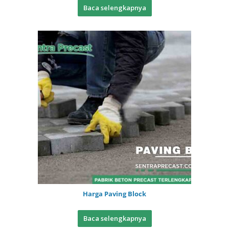
Baca selengkapnya
Harga Paving Block
Baca selengkapnya