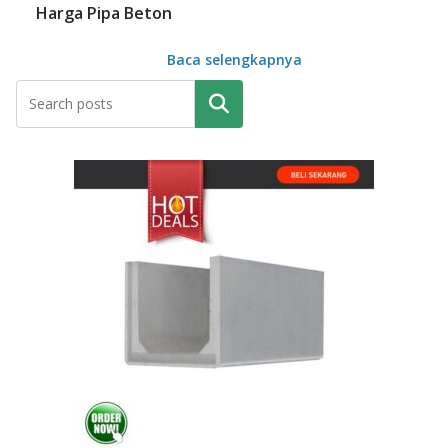
Harga Pipa Beton
Baca selengkapnya
Pencarian