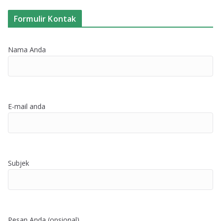
Formulir Kontak
Nama Anda
E-mail anda
Subjek
Pesan Anda (opsional)