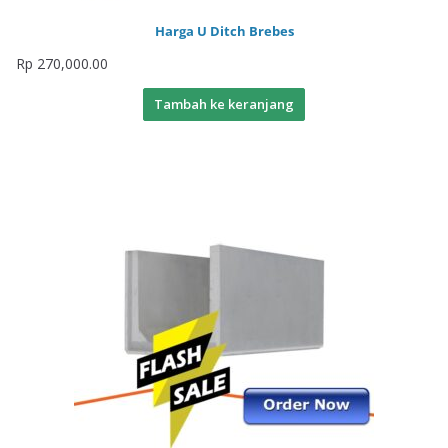
Harga U Ditch Brebes
Rp
270,000.00
Tambah ke keranjang