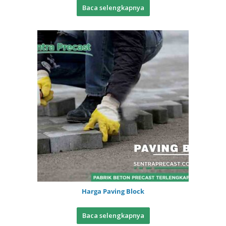
Baca selengkapnya
Harga Paving Block
Baca selengkapnya