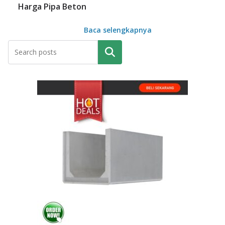
Harga Pipa Beton
Baca selengkapnya
Pencarian