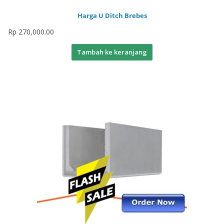
Harga U Ditch Brebes
Rp
270,000.00
Tambah ke keranjang