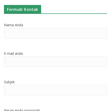
Formulir Kontak
Nama Anda
E-mail anda
Subjek
Pesan Anda (opsional)