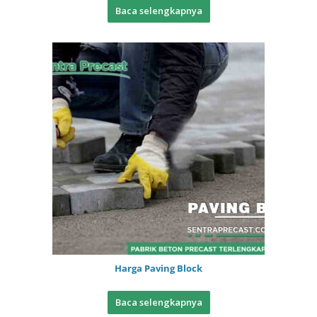
Baca selengkapnya
Harga Paving Block
Baca selengkapnya