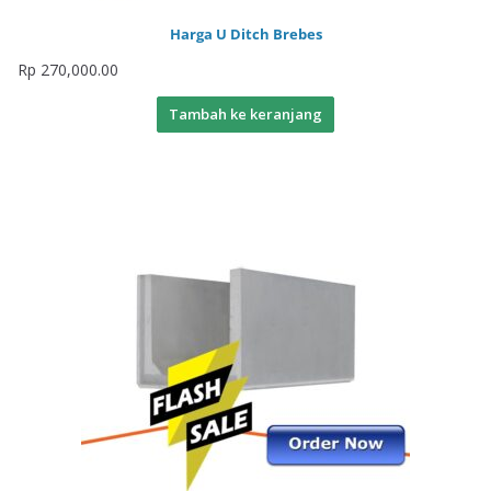
Harga U Ditch Brebes
Rp
270,000.00
Tambah ke keranjang