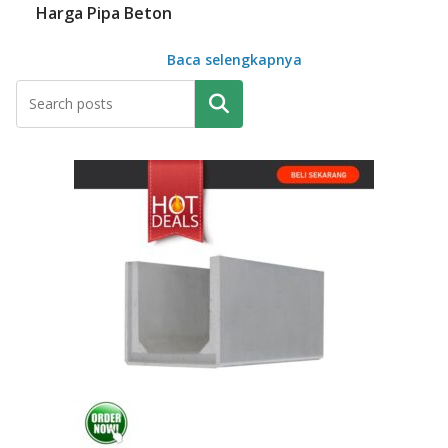
Harga Pipa Beton
Baca selengkapnya
Pencarian