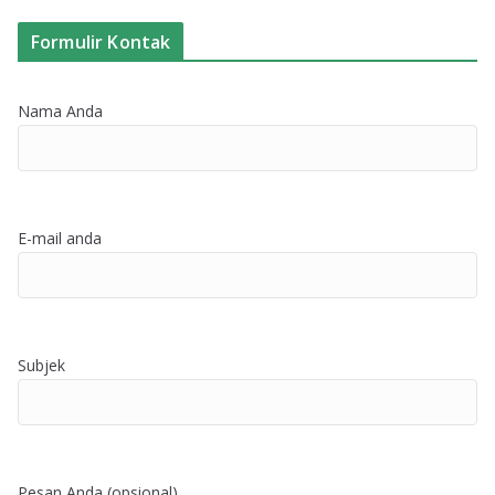
Formulir Kontak
Nama Anda
E-mail anda
Subjek
Pesan Anda (opsional)