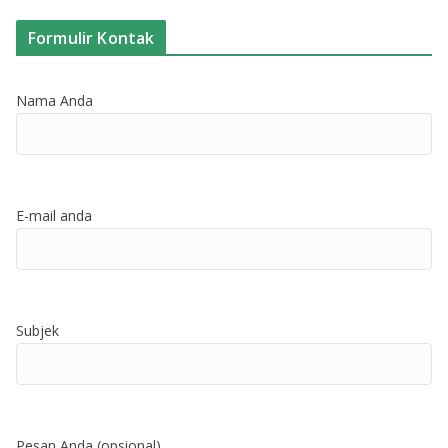
Formulir Kontak
Nama Anda
E-mail anda
Subjek
Pesan Anda (opsional)