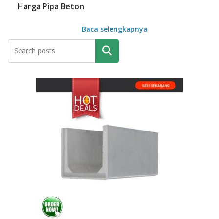
Harga Pipa Beton
Baca selengkapnya
Pencarian