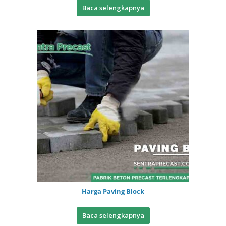
Baca selengkapnya
Harga Paving Block
Baca selengkapnya