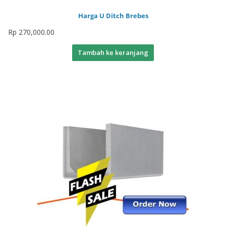
Harga U Ditch Brebes
Rp
270,000.00
Tambah ke keranjang