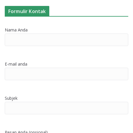
Formulir Kontak
Nama Anda
E-mail anda
Subjek
Pesan Anda (opsional)