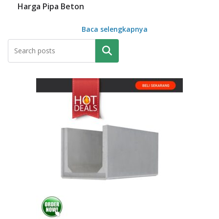
Harga Pipa Beton
Baca selengkapnya
Pencarian