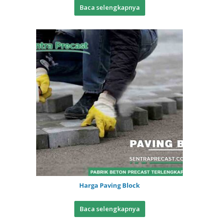
Baca selengkapnya
Harga Paving Block
Baca selengkapnya