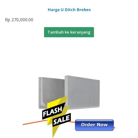
Harga U Ditch Brebes
Rp
270,000.00
Tambah ke keranjang