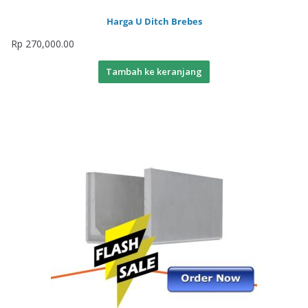
Harga U Ditch Brebes
Rp
270,000.00
Tambah ke keranjang