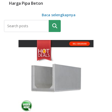
Harga Pipa Beton
Baca selengkapnya
Pencarian