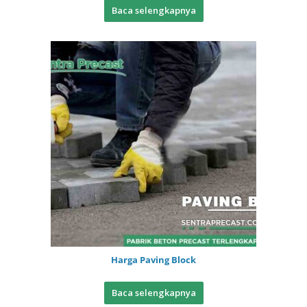
Baca selengkapnya
Harga Paving Block
Baca selengkapnya