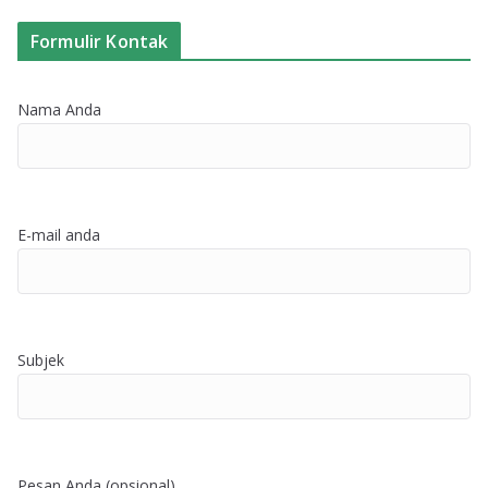
Formulir Kontak
Nama Anda
E-mail anda
Subjek
Pesan Anda (opsional)