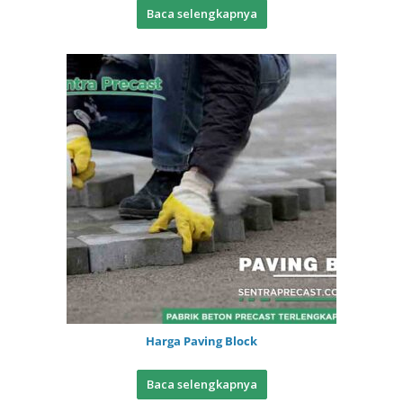
Baca selengkapnya
Harga Paving Block
Baca selengkapnya