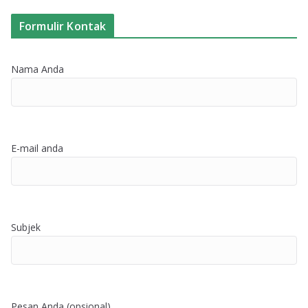
Formulir Kontak
Nama Anda
E-mail anda
Subjek
Pesan Anda (opsional)