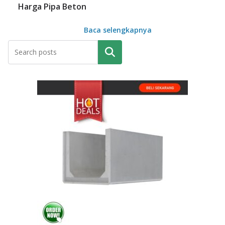
Harga Pipa Beton
Baca selengkapnya
Pencarian