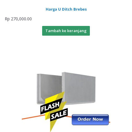
Harga U Ditch Brebes
Rp
270,000.00
Tambah ke keranjang