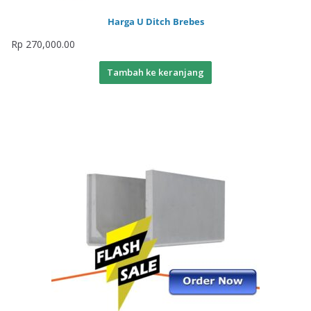
Harga U Ditch Brebes
Rp
270,000.00
Tambah ke keranjang