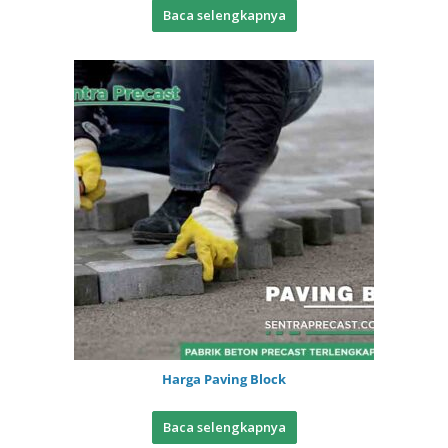
Baca selengkapnya
Harga Paving Block
Baca selengkapnya