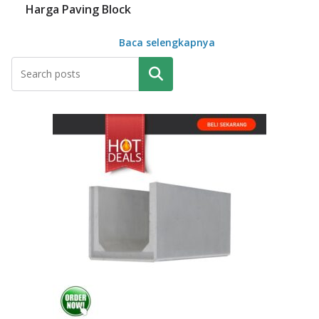
Harga Paving Block
Baca selengkapnya
Pencarian