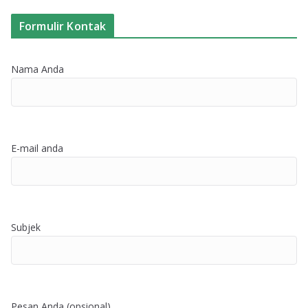
Formulir Kontak
Nama Anda
E-mail anda
Subjek
Pesan Anda (opsional)