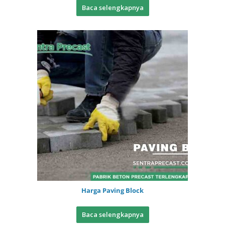
Baca selengkapnya
Harga Paving Block
Baca selengkapnya