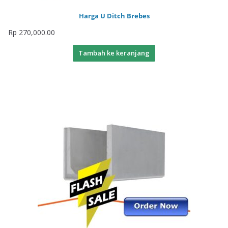
Harga U Ditch Brebes
Rp
270,000.00
Tambah ke keranjang