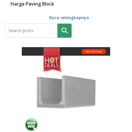
Harga Paving Block
Baca selengkapnya
Pencarian