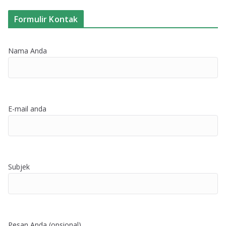
Formulir Kontak
Nama Anda
E-mail anda
Subjek
Pesan Anda (opsional)