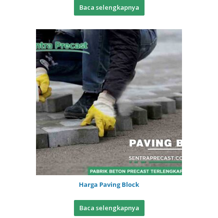
Baca selengkapnya
Harga Paving Block
Baca selengkapnya