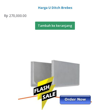
Harga U Ditch Brebes
Rp
270,000.00
Tambah ke keranjang