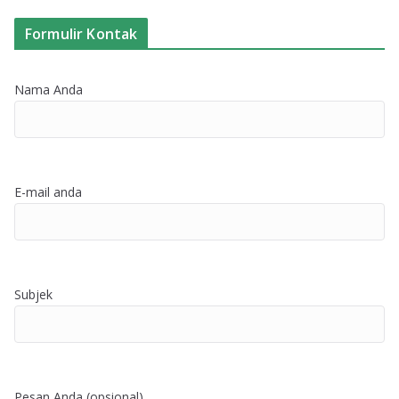
Formulir Kontak
Nama Anda
E-mail anda
Subjek
Pesan Anda (opsional)