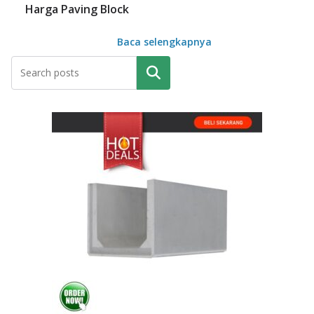
Harga Paving Block
Baca selengkapnya
Pencarian