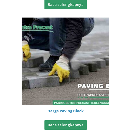
Baca selengkapnya
Harga Paving Block
Baca selengkapnya