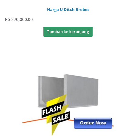
Harga U Ditch Brebes
Rp
270,000.00
Tambah ke keranjang