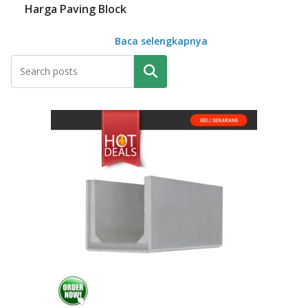
Harga Paving Block
Baca selengkapnya
Pencarian