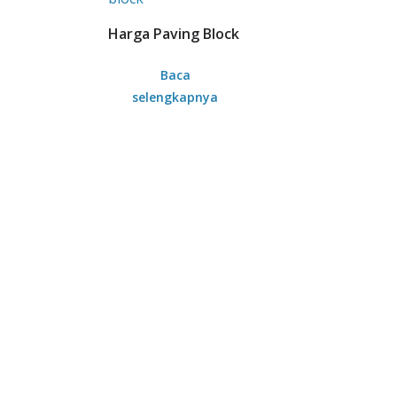
Harga Paving Block
Baca
selengkapnya