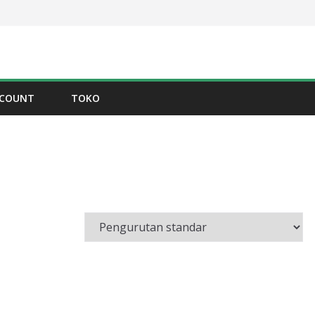
CCOUNT
TOKO