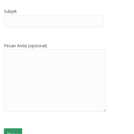
Subjek
Pesan Anda (opsional)