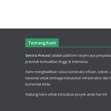
Tentang Kami
Sentra Precast
adalah platform terpercaya penyedia
pracetak berkualitas tinggi di Indonesia.
Kami menghadirkan solusi konstruksi efisien, kokoh,
nasional untuk berbagai kebutuhan infrastruktur dan
komersial Anda.
Hubungi kami untuk konsultasi proyek anda hari ini!