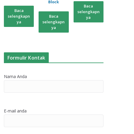
Block
Baca
Baca
selengkapn
selengkapn
Baca
ya
ya
selengkapn
ya
Formulir Kontak
Nama Anda
E-mail anda