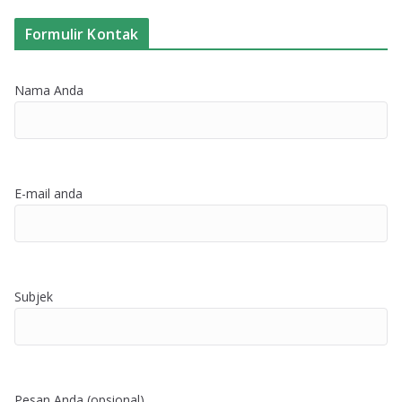
Formulir Kontak
Nama Anda
E-mail anda
Subjek
Pesan Anda (opsional)