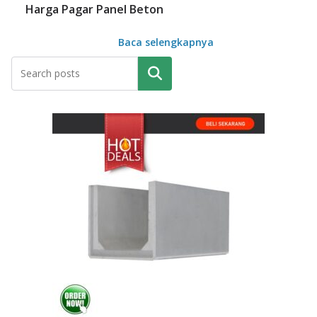
Harga Pagar Panel Beton
Baca selengkapnya
Pencarian