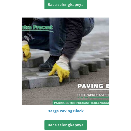
Baca selengkapnya
Harga Paving Block
Baca selengkapnya