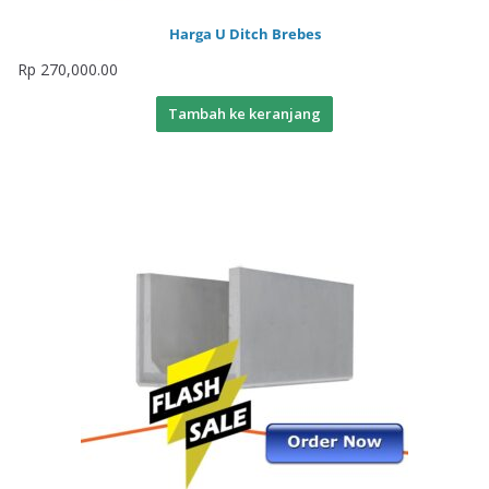
Harga U Ditch Brebes
Rp
270,000.00
Tambah ke keranjang