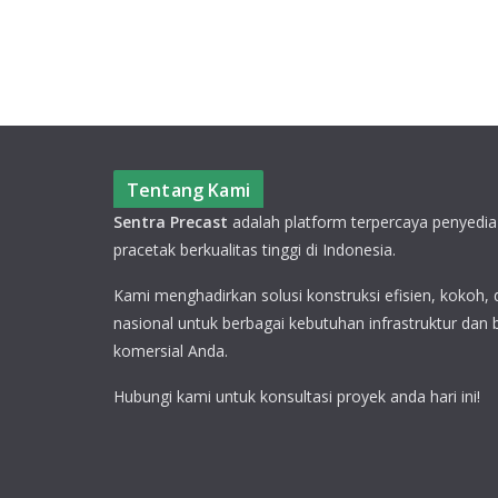
Tentang Kami
Sentra Precast
adalah platform terpercaya penyedia
pracetak berkualitas tinggi di Indonesia.
Kami menghadirkan solusi konstruksi efisien, kokoh,
nasional untuk berbagai kebutuhan infrastruktur dan
komersial Anda.
Hubungi kami untuk konsultasi proyek anda hari ini!