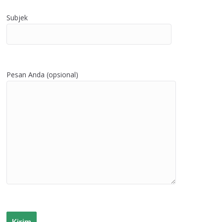
Subjek
Pesan Anda (opsional)