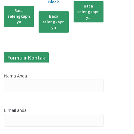
Block
Baca
Baca
selengkapn
selengkapn
Baca
ya
ya
selengkapn
ya
Formulir Kontak
Nama Anda
E-mail anda