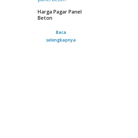
Harga Pagar Panel
Beton
Baca
selengkapnya