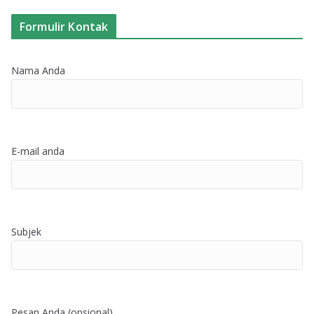
Formulir Kontak
Nama Anda
E-mail anda
Subjek
Pesan Anda (opsional)