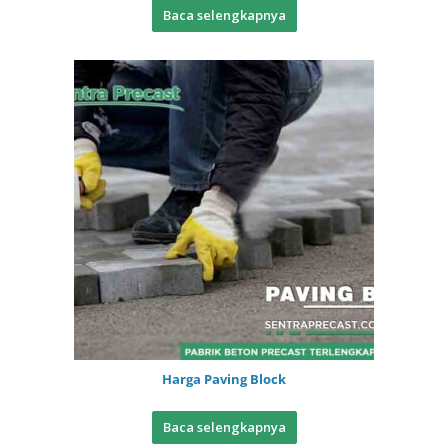
Baca selengkapnya
Harga Paving Block
Baca selengkapnya