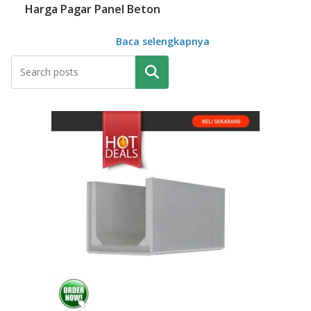
Harga Pagar Panel Beton
Baca selengkapnya
Pencarian