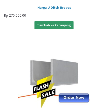
Harga U Ditch Brebes
Rp
270,000.00
Tambah ke keranjang