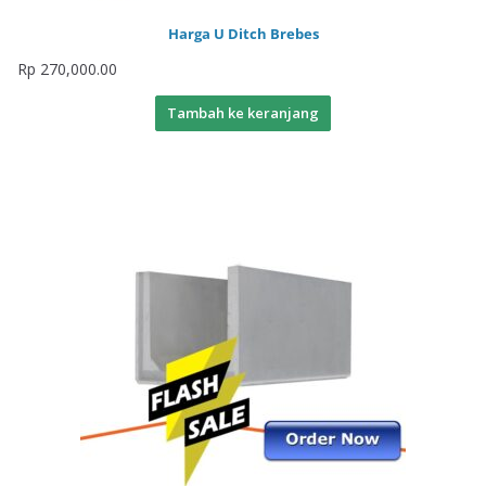
Harga U Ditch Brebes
Rp
270,000.00
Tambah ke keranjang