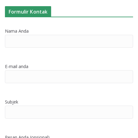
Formulir Kontak
Nama Anda
E-mail anda
Subjek
Pesan Anda (opsional)