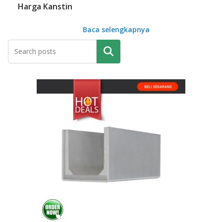
Harga Kanstin
Baca selengkapnya
Pencarian