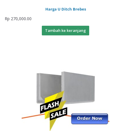
Harga U Ditch Brebes
Rp
270,000.00
Tambah ke keranjang