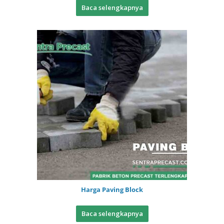
Baca selengkapnya
Harga Paving Block
Baca selengkapnya