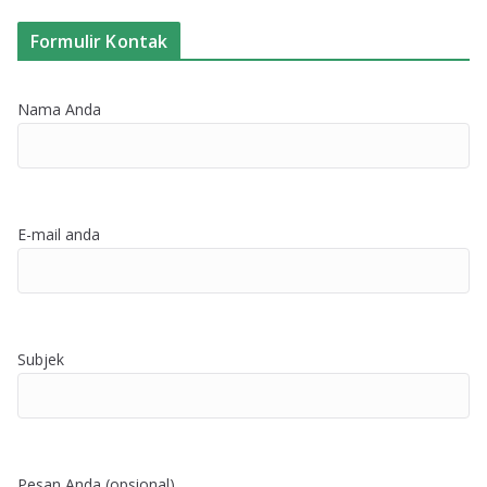
Formulir Kontak
Nama Anda
E-mail anda
Subjek
Pesan Anda (opsional)