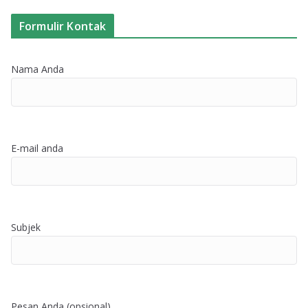
Formulir Kontak
Nama Anda
E-mail anda
Subjek
Pesan Anda (opsional)