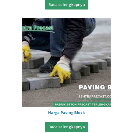
Baca selengkapnya
Harga Paving Block
Baca selengkapnya