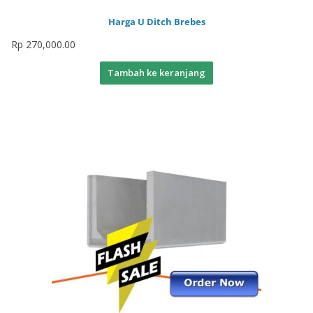
Harga U Ditch Brebes
Rp
270,000.00
Tambah ke keranjang