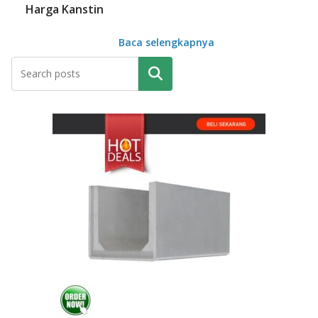
Harga Kanstin
Baca selengkapnya
Pencarian