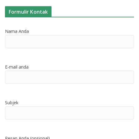
Formulir Kontak
Nama Anda
E-mail anda
Subjek
Pesan Anda (opsional)