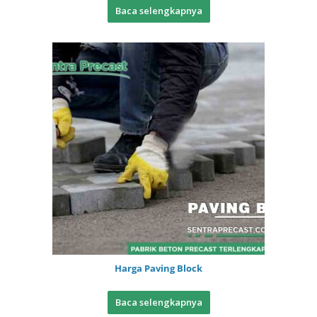
Baca selengkapnya
Harga Paving Block
Baca selengkapnya