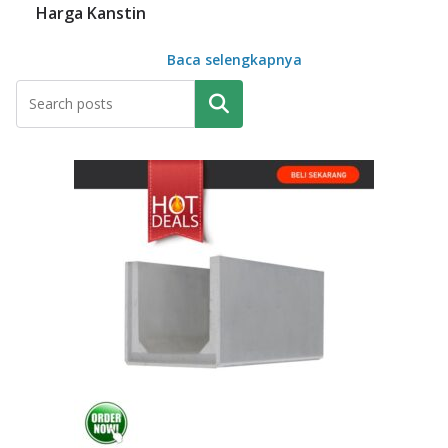
Harga Kanstin
Baca selengkapnya
Pencarian