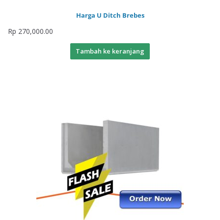
Harga U Ditch Brebes
Rp
270,000.00
Tambah ke keranjang