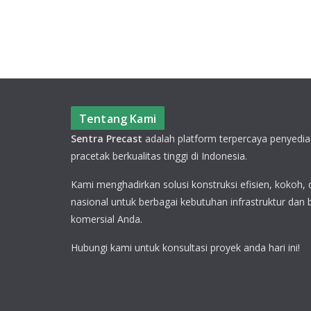
Tentang Kami
Sentra Precast
adalah platform terpercaya penyedia
pracetak berkualitas tinggi di Indonesia.
Kami menghadirkan solusi konstruksi efisien, kokoh,
nasional untuk berbagai kebutuhan infrastruktur dan
komersial Anda.
Hubungi kami untuk konsultasi proyek anda hari ini!