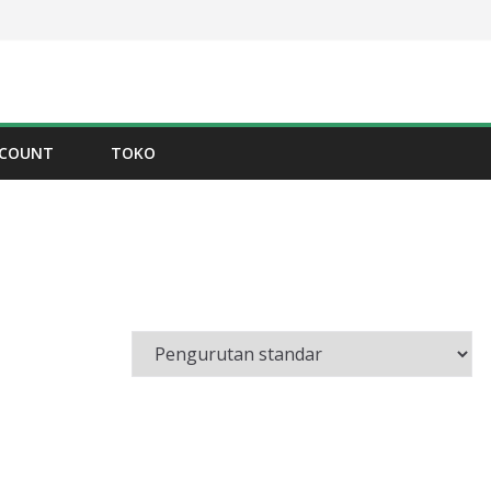
CCOUNT
TOKO