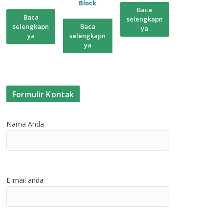
Block
Baca
Baca
selengkapn
selengkapn
Baca
ya
ya
selengkapn
ya
Formulir Kontak
Nama Anda
E-mail anda