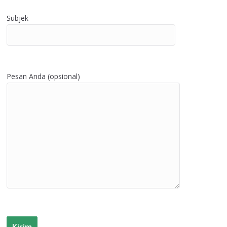
Subjek
Pesan Anda (opsional)