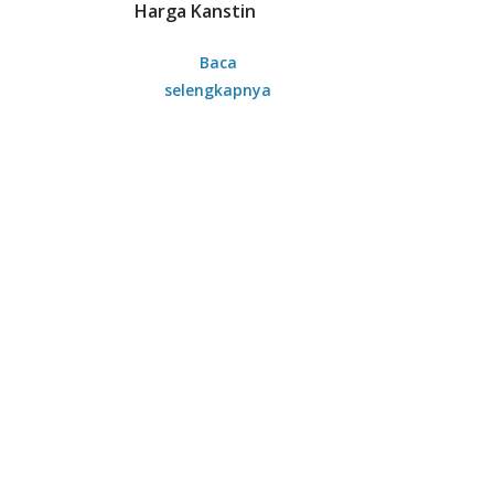
Harga Kanstin
Baca
selengkapnya