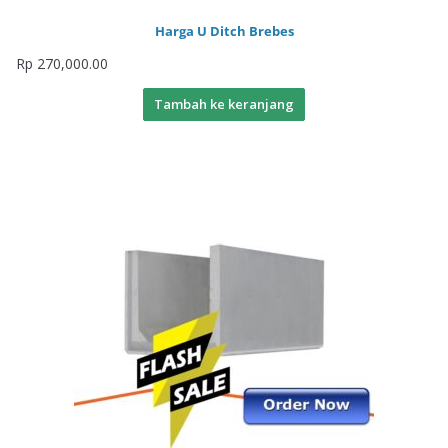
Harga U Ditch Brebes
Rp
270,000.00
Tambah ke keranjang