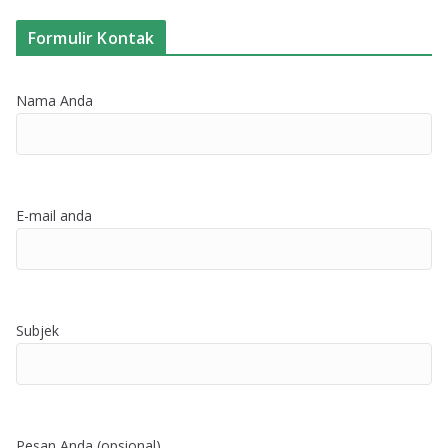
Formulir Kontak
Nama Anda
E-mail anda
Subjek
Pesan Anda (opsional)