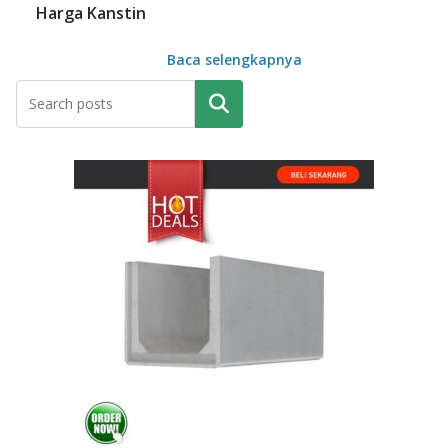
Harga Kanstin
Baca selengkapnya
Pencarian