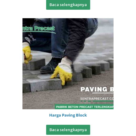
Baca selengkapnya
Harga Paving Block
Baca selengkapnya