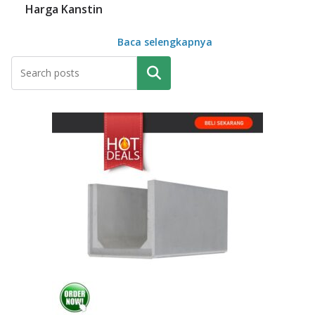
Harga Kanstin
Baca selengkapnya
Pencarian