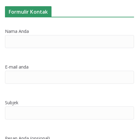
Formulir Kontak
Nama Anda
E-mail anda
Subjek
Pesan Anda (opsional)