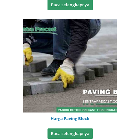
Baca selengkapnya
Harga Paving Block
Baca selengkapnya