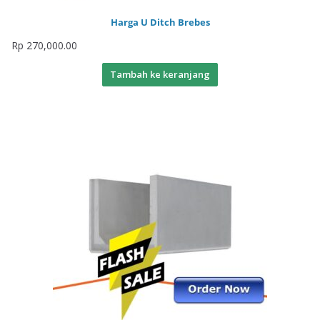
Harga U Ditch Brebes
Rp
270,000.00
Tambah ke keranjang