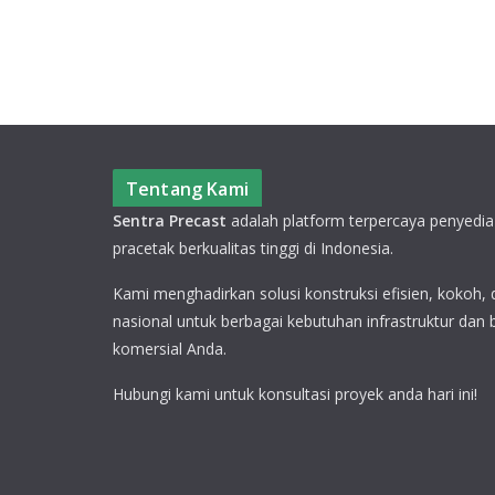
Tentang Kami
Sentra Precast
adalah platform terpercaya penyedia
pracetak berkualitas tinggi di Indonesia.
Kami menghadirkan solusi konstruksi efisien, kokoh,
nasional untuk berbagai kebutuhan infrastruktur dan
komersial Anda.
Hubungi kami untuk konsultasi proyek anda hari ini!