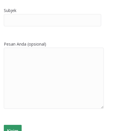
Subjek
Pesan Anda (opsional)