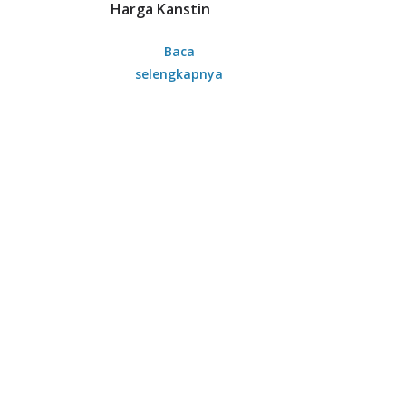
Harga Kanstin
Baca
selengkapnya