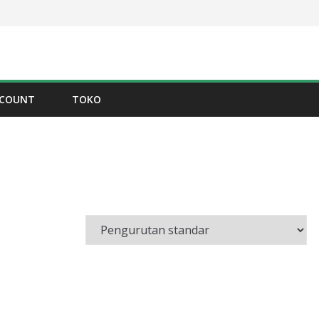
CCOUNT
TOKO