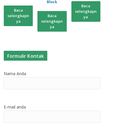
Block
Baca
Baca
selengkapn
selengkapn
Baca
ya
ya
selengkapn
ya
Formulir Kontak
Nama Anda
E-mail anda