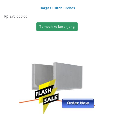
Harga U Ditch Brebes
Rp
270,000.00
Tambah ke keranjang