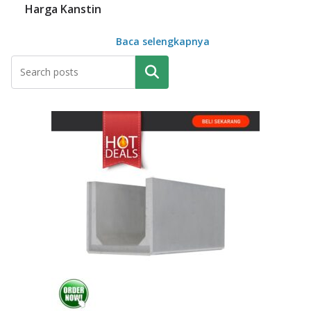
Harga Kanstin
Baca selengkapnya
Pencarian