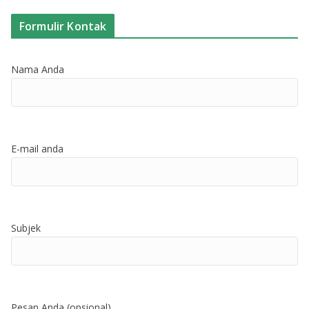
Formulir Kontak
Nama Anda
E-mail anda
Subjek
Pesan Anda (opsional)