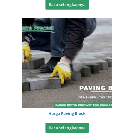
Baca selengkapnya
Harga Paving Block
Baca selengkapnya