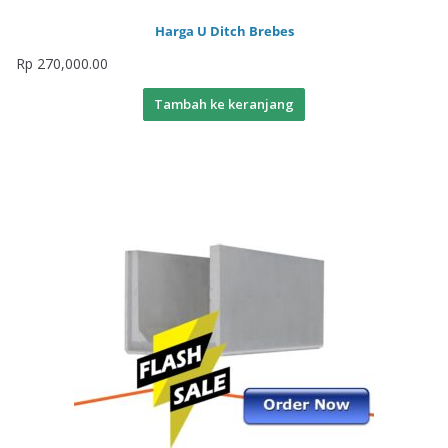
Harga U Ditch Brebes
Rp
270,000.00
Tambah ke keranjang