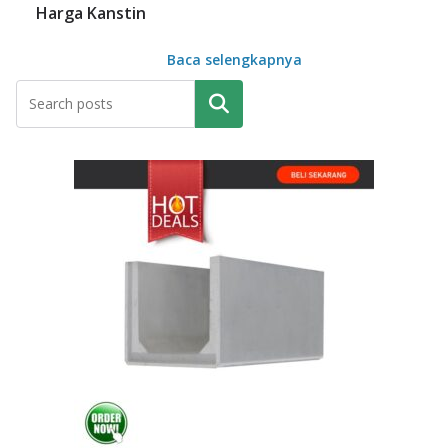
Harga Kanstin
Baca selengkapnya
Pencarian