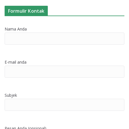
Formulir Kontak
Nama Anda
E-mail anda
Subjek
Pesan Anda (opsional)