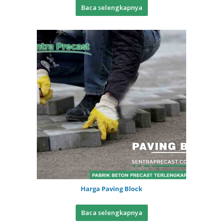
Baca selengkapnya
Harga Paving Block
Baca selengkapnya