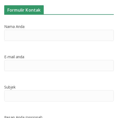
Formulir Kontak
Nama Anda
E-mail anda
Subjek
Pesan Anda (opsional)