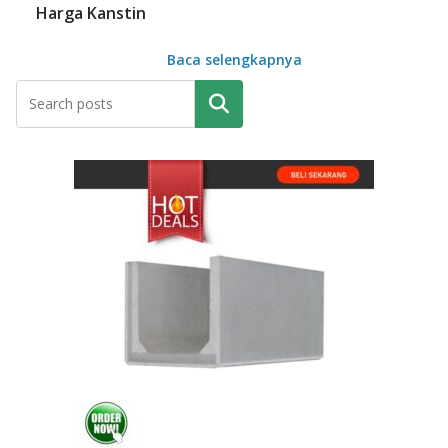
Harga Kanstin
Baca selengkapnya
Pencarian