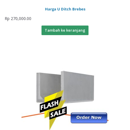
Harga U Ditch Brebes
Rp
270,000.00
Tambah ke keranjang