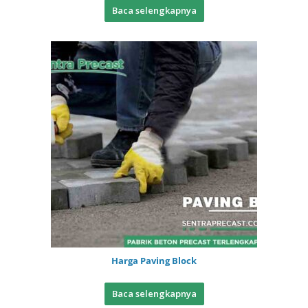
Baca selengkapnya
Harga Paving Block
Baca selengkapnya