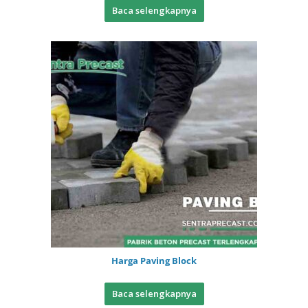
Baca selengkapnya
Harga Paving Block
Baca selengkapnya