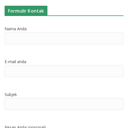
Formulir Kontak
Nama Anda
E-mail anda
Subjek
Pesan Anda (opsional)