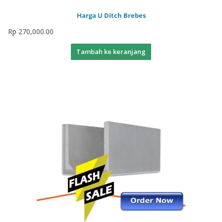
Harga U Ditch Brebes
Rp
270,000.00
Tambah ke keranjang