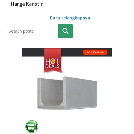
Harga Kanstin
Baca selengkapnya
Pencarian