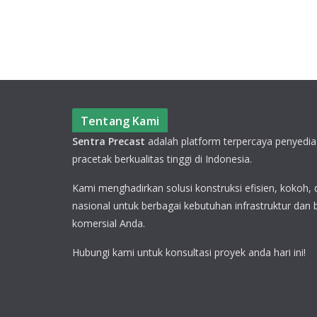
Tentang Kami
Sentra Precast
adalah platform terpercaya penyedia
pracetak berkualitas tinggi di Indonesia.
Kami menghadirkan solusi konstruksi efisien, kokoh,
nasional untuk berbagai kebutuhan infrastruktur dan
komersial Anda.
Hubungi kami untuk konsultasi proyek anda hari ini!