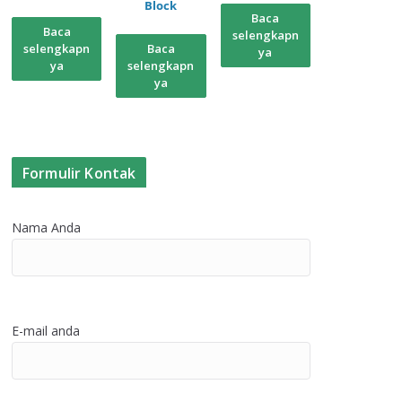
Block
Baca
Baca
selengkapn
selengkapn
Baca
ya
ya
selengkapn
ya
Formulir Kontak
Nama Anda
E-mail anda