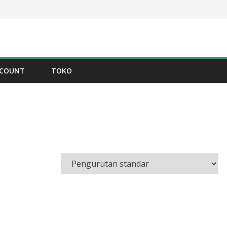
CCOUNT
TOKO