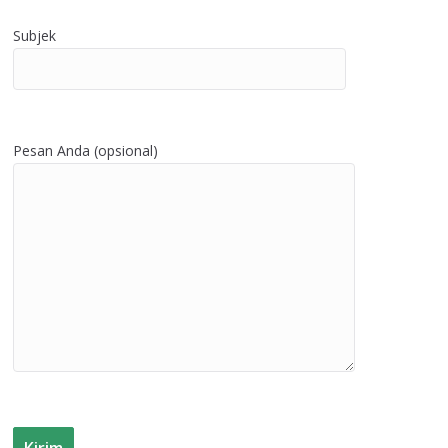
Subjek
Pesan Anda (opsional)