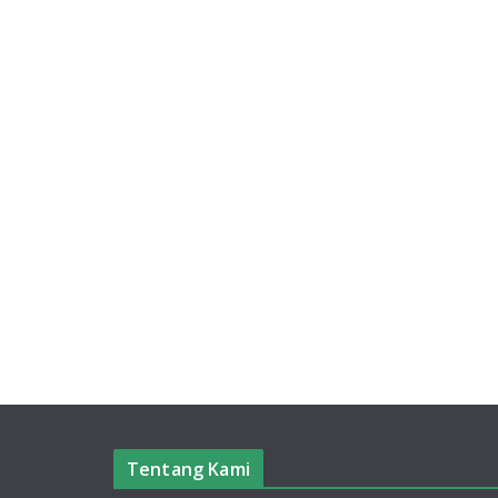
Tentang Kami