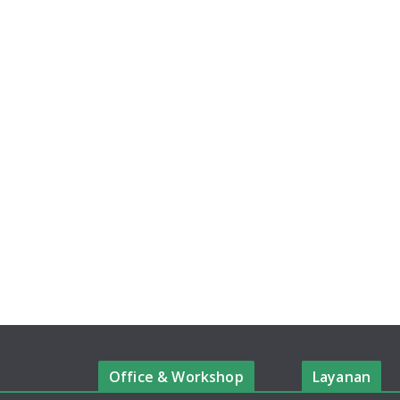
Office & Workshop
Layanan