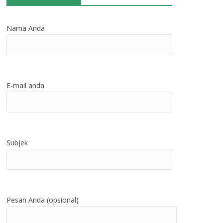
Nama Anda
E-mail anda
Subjek
Pesan Anda (opsional)