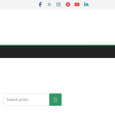
Pencarian