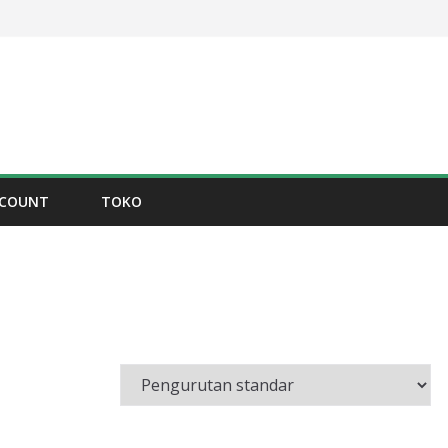
CCOUNT
TOKO