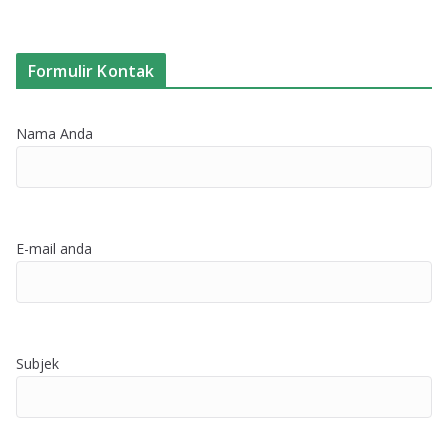
Formulir Kontak
Nama Anda
E-mail anda
Subjek