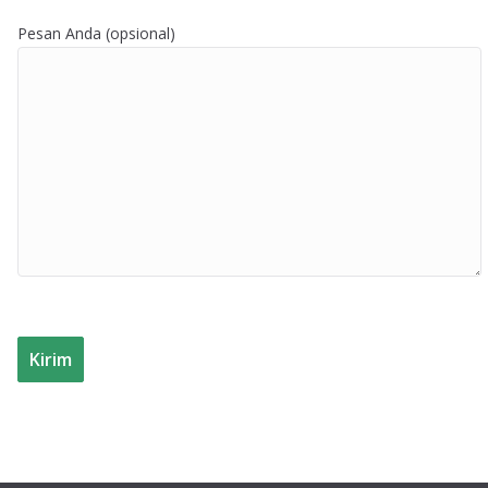
Pesan Anda (opsional)