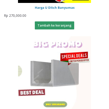
Harga U Ditch Banyumas
Rp
270,000.00
Tambah ke keranjang